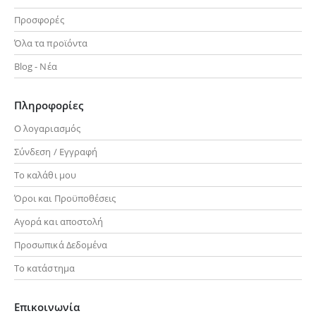
Προσφορές
Όλα τα προϊόντα
Blog - Νέα
Πληροφορίες
Ο λογαριασμός
Σύνδεση / Εγγραφή
Το καλάθι μου
Όροι και Προϋποθέσεις
Αγορά και αποστολή
Προσωπικά Δεδομένα
Το κατάστημα
Επικοινωνία