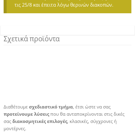
τις 25/8 και έπειτα λόγω θερινών διακοπών.
Σχετικά προϊόντα
Διαθέτουμε
σχεδιαστικό τμήμα
, έτσι ώστε να σας
προτείνουμε λύσεις
που θα ανταποκρίνονται στις δικές
σας
διακοσμητικές επιλογές
, κλασικές, σύγχρονες ή
μοντέρνες.