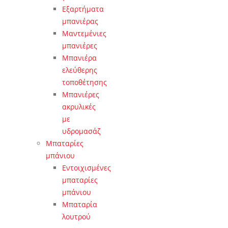
Εξαρτήματα
μπανιέρας
Μαντεμένιες
μπανιέρες
Μπανιέρα
ελεύθερης
τοποθέτησης
Μπανιέρες
ακρυλικές
με
υδρομασάζ
Μπαταρίες
μπάνιου
Εντοιχισμένες
μπαταρίες
μπάνιου
Μπαταρία
λουτρού