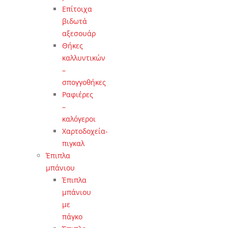
Επίτοιχα
βιδωτά
αξεσουάρ
Θήκες
καλλυντικών
–
σπογγοθήκες
Ραφιέρες
–
καλόγεροι
Χαρτοδοχεία-
πιγκαλ
Έπιπλα
μπάνιου
Έπιπλα
μπάνιου
με
πάγκο