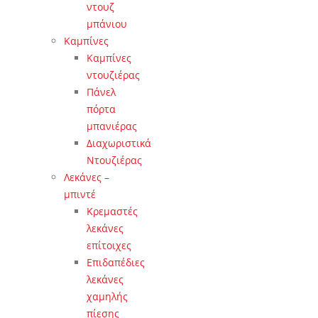
ντουζ
μπάνιου
Καμπίνες
Καμπίνες
ντουζιέρας
Πάνελ
πόρτα
μπανιέρας
Διαχωριστικά
Ντουζιέρας
Λεκάνες –
μπιντέ
Κρεμαστές
λεκάνες
επίτοιχες
Επιδαπέδιες
λεκάνες
χαμηλής
πίεσης