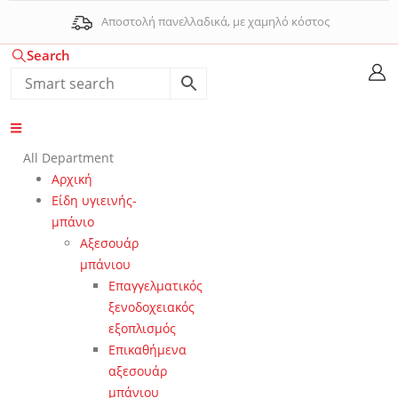
Αποστολή πανελλαδικά, με χαμηλό κόστος
Search
All Department
Αρχική
Είδη υγιεινής-
μπάνιο
Αξεσουάρ
μπάνιου
Επαγγελματικός
ξενοδοχειακός
εξοπλισμός
Επικαθήμενα
αξεσουάρ
μπάνιου