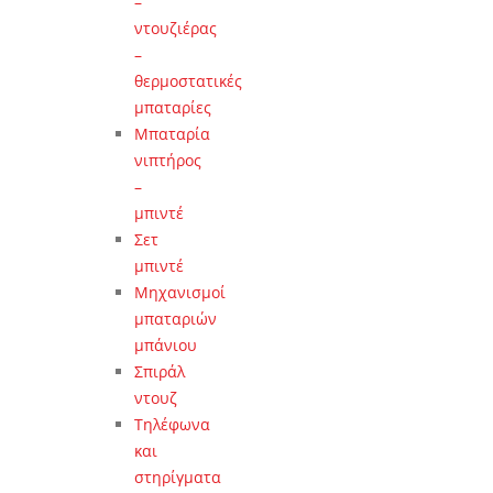
–
ντουζιέρας
–
θερμοστατικές
μπαταρίες
Μπαταρία
νιπτήρος
–
μπιντέ
Σετ
μπιντέ
Μηχανισμοί
μπαταριών
μπάνιου
Σπιράλ
ντουζ
Τηλέφωνα
και
στηρίγματα