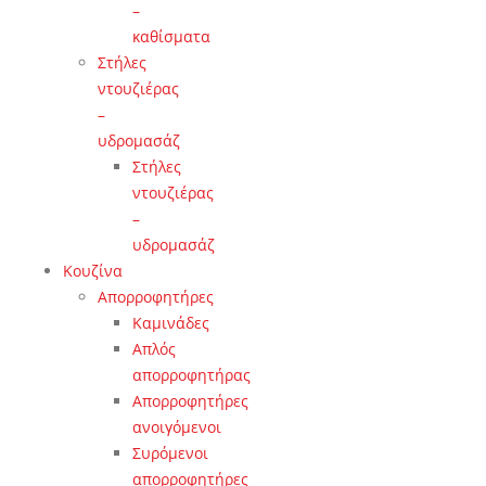
–
καθίσματα
Στήλες
ντουζιέρας
–
υδρομασάζ
Στήλες
ντουζιέρας
–
υδρομασάζ
Κουζίνα
Απορροφητήρες
Καμινάδες
Απλός
απορροφητήρας
Απορροφητήρες
ανοιγόμενοι
Συρόμενοι
απορροφητήρες