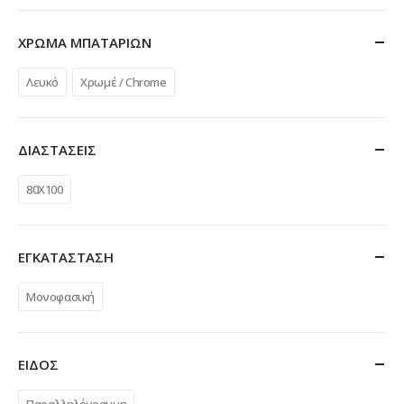
ΧΡΩΜΑ ΜΠΑΤΑΡΙΩΝ
Λευκό
Χρωμέ / Chrome
ΔΙΑΣΤΑΣΕΙΣ
80Χ100
ΕΓΚΑΤΑΣΤΑΣΗ
Μονοφασική
ΕΙΔΟΣ
Παραλληλόγραμμη