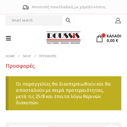
Αποστολή πανελλαδικά, με χαμηλό κόστος
ΚΑΛΑΘΙ
0
0,00
€
HOME
SHOP
ΠΡΟΣΦΟΡΈΣ
Προσφορές
Οι παραγγελίες θα διεκπεραιωθούν και θα
αποσταλούν με σειρά προτεραιότητας,
μετά τις 25/8 και έπειτα λόγω θερινών
διακοπών.