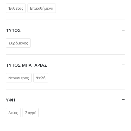
Ένθετος
Επικαθήμενα
ΤΥΠΟΣ
Συρόμενες
ΤΥΠΟΣ ΜΠΑΤΑΡΙΑΣ
Ντουσιέρας
Ψηλή
ΥΦΗ
Λείος
Σαγρέ