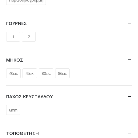
ΓΟΥΡΝΕΣ
1
2
ΜΗΚΟΣ
40εκ.
45εκ.
80εκ.
86εκ.
ΠΑΧΟΣ ΚΡΥΣΤΑΛΛΟΥ
6mm
ΤΟΠΟΘΕΤΗΣΗ