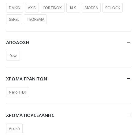
DAIKIN
AXIS
FORTINOX
KLS
MODEA
SCHOCK
SEREL
TEOREMA
ΑΠΟΔΟΣΗ
9kw
ΧΡΩΜΑ ΓΡΑΝΙΤΩΝ
Nero 1401
ΧΡΩΜΑ ΠΟΡΣΕΛΑΝΗΣ
Λευκό